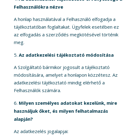
Felhasználókra nézve
A honlap használatával a Felhasználó elfogadja a
tájékoztatóban foglaltakat. Ügyfelek esetében ez
az elfogadás a szerződés megkötésével történik
meg.
Az adatkezelési tájékoztató módosítása
A Szolgáltató bármikor jogosult a tájékoztató
módosítására, amelyet a honlapon közzétesz. Az
adatkezelési tájékoztató mindig elérhető a
Felhasználók számára.
Milyen személyes adatokat kezelünk, mire
használjuk őket, és milyen felhatalmazás
alapján?
Az adatkezelés jogalapjai: