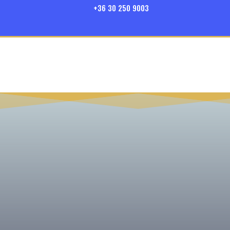
+36 30 250 9003