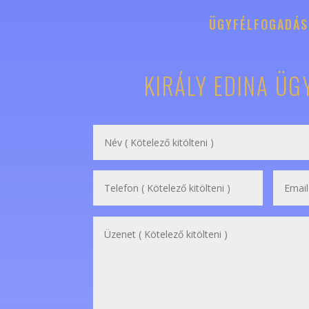
ÜGYFÉLFOGADÁS
KIRÁLY EDINA ÜG