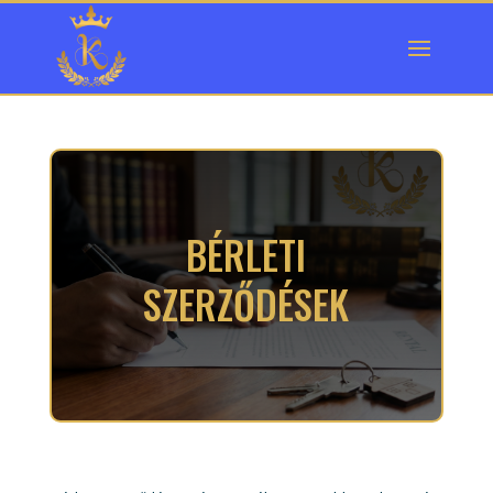
BÉRLETI
SZERZŐDÉSEK