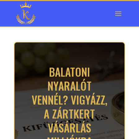
BALATONI
NYARALÓT
VENNÉL? VIGYÁZZ,
A ZÁRTKERT
VÁSÁRLÁS